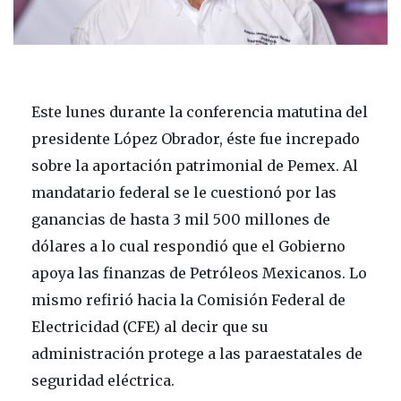
Este lunes durante la conferencia matutina del
presidente López Obrador, éste fue increpado
sobre la aportación patrimonial de Pemex. Al
mandatario federal se le cuestionó por las
ganancias de hasta 3 mil 500 millones de
dólares a lo cual respondió que el Gobierno
apoya las finanzas de Petróleos Mexicanos. Lo
mismo refirió hacia la Comisión Federal de
Electricidad (CFE) al decir que su
administración protege a las paraestatales de
seguridad eléctrica.