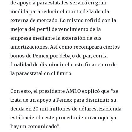
de apoyo a paraestatales servirá en gran
medida para reducir el monto de la deuda
externa de mercado. Lo mismo refirió con la
mejora del perfil de vencimiento de la
empresa mediante la extensión de sus
amortizaciones. Así como recomprara ciertos
bonos de Pemex por debajo de par, con la
finalidad de disminuir el costo financiero de
la paraestatal en el futuro.
Con esto, el presidente AMLO explicó que “se
trata de un apoyo a Pemex para disminuir su
deuda en 20 mil millones de dólares, Hacienda
está haciendo este procedimiento aunque ya
hay un comunicado”.