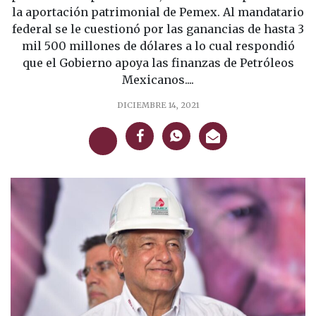
la aportación patrimonial de Pemex. Al mandatario
federal se le cuestionó por las ganancias de hasta 3
mil 500 millones de dólares a lo cual respondió
que el Gobierno apoya las finanzas de Petróleos
Mexicanos....
DICIEMBRE 14, 2021