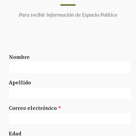
Para recibir información de Espacio Político
Nombre
Apellido
Correo electrónico
*
Edad