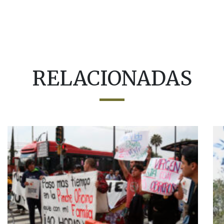
RELACIONADAS