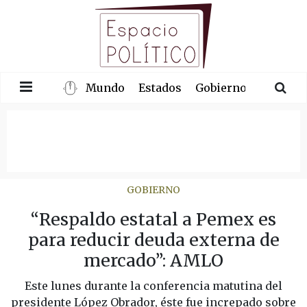
Mundo
Estados
Gobierno
Congre
GOBIERNO
“Respaldo estatal a Pemex es
para reducir deuda externa de
mercado”: AMLO
Este lunes durante la conferencia matutina del
presidente López Obrador, éste fue increpado sobre