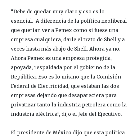
“Debe de quedar muy claro y eso es lo
esencial. A diferencia de la política neoliberal
que querían ver a Pemex como si fuese una
empresa cualquiera, darle el trato de Shell y a
veces hasta más abajo de Shell. Ahora ya no.
Ahora Pemex es una empresa protegida,
apoyada, respaldada por el gobierno de la
República. Eso es lo mismo que la Comisión
Federal de Electricidad, que estaban las dos
empresas dejando que desapareciera para
privatizar tanto la industria petrolera como la
industria eléctrica”, dijo el Jefe del Ejecutivo.
El presidente de México dijo que esta política