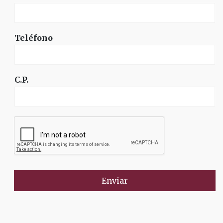
Teléfono
C.P.
Enviar