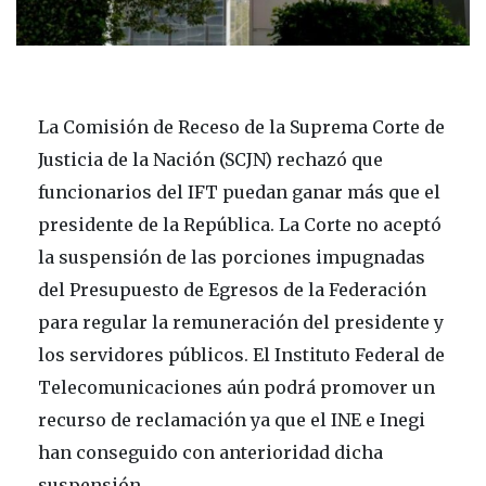
La Comisión de Receso de la Suprema Corte de
Justicia de la Nación (SCJN) rechazó que
funcionarios del IFT puedan ganar más que el
presidente de la República. La Corte no aceptó
la suspensión de las porciones impugnadas
del Presupuesto de Egresos de la Federación
para regular la remuneración del presidente y
los servidores públicos. El Instituto Federal de
Telecomunicaciones aún podrá promover un
recurso de reclamación ya que el INE e Inegi
han conseguido con anterioridad dicha
suspensión.