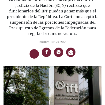
Justicia de la Nación (SCJN) rechazó que
funcionarios del IFT puedan ganar más que el
presidente de la República. La Corte no aceptó la
suspensión de las porciones impugnadas del
Presupuesto de Egresos de la Federación para
regular la remuneración...
DICIEMBRE 29, 2021