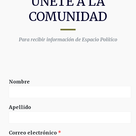
ÚNETE A LA
COMUNIDAD
Para recibir información de Espacio Político
Nombre
Apellido
Correo electrónico
*