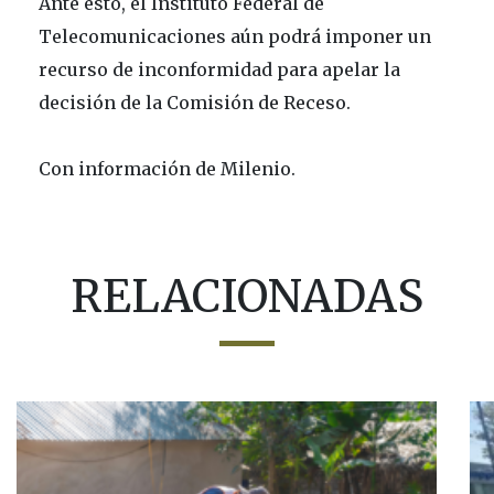
Ante esto, el Instituto Federal de
Telecomunicaciones aún podrá imponer un
recurso de inconformidad para apelar la
decisión de la Comisión de Receso.
Con información de Milenio.
RELACIONADAS