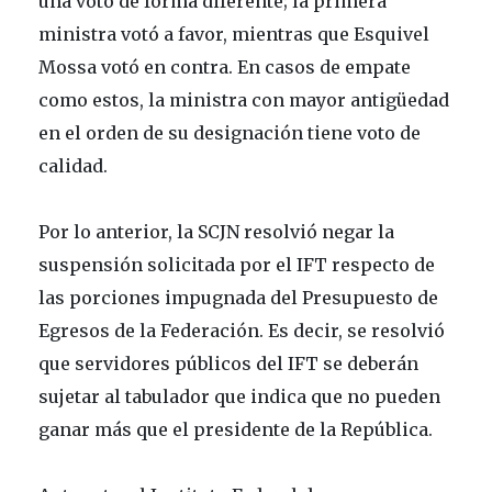
una votó de forma diferente; la primera
ministra votó a favor, mientras que Esquivel
Mossa votó en contra. En casos de empate
como estos, la ministra con mayor antigüedad
en el orden de su designación tiene voto de
calidad.
Por lo anterior, la SCJN resolvió negar la
suspensión solicitada por el IFT respecto de
las porciones impugnada del Presupuesto de
Egresos de la Federación. Es decir, se resolvió
que servidores públicos del IFT se deberán
sujetar al tabulador que indica que no pueden
ganar más que el presidente de la República.