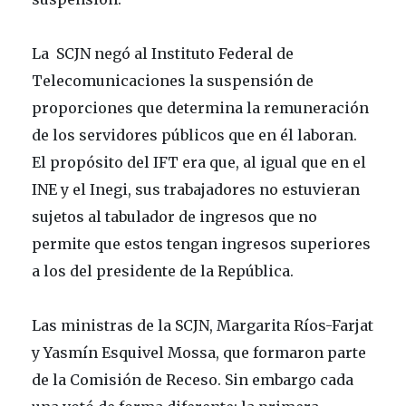
La SCJN negó al Instituto Federal de
Telecomunicaciones la suspensión de
proporciones que determina la remuneración
de los servidores públicos que en él laboran.
El propósito del IFT era que, al igual que en el
INE y el Inegi, sus trabajadores no estuvieran
sujetos al tabulador de ingresos que no
permite que estos tengan ingresos superiores
a los del presidente de la República.
Las ministras de la SCJN, Margarita Ríos-Farjat
y Yasmín Esquivel Mossa, que formaron parte
de la Comisión de Receso. Sin embargo cada