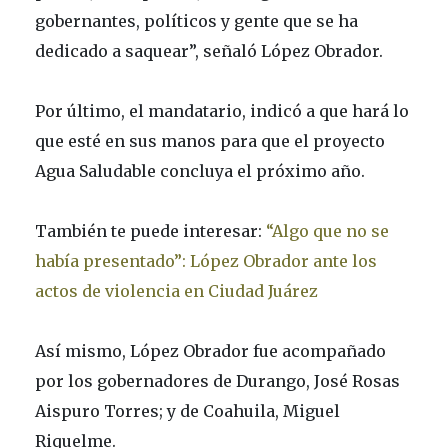
gobernantes, políticos y gente que se ha
dedicado a saquear”, señaló López Obrador.
Por último, el mandatario, indicó a que hará lo
que esté en sus manos para que el proyecto
Agua Saludable concluya el próximo año.
También te puede interesar:
“Algo que no se
había presentado”: López Obrador ante los
actos de violencia en Ciudad Juárez
Así mismo, López Obrador fue acompañado
por los gobernadores de Durango, José Rosas
Aispuro Torres; y de Coahuila, Miguel
Riquelme.