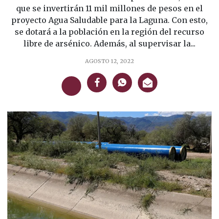
que se invertirán 11 mil millones de pesos en el
proyecto Agua Saludable para la Laguna. Con esto,
se dotará a la población en la región del recurso
libre de arsénico. Además, al supervisar la...
AGOSTO 12, 2022