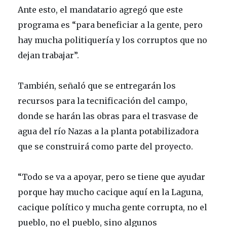
Ante esto, el mandatario agregó que este
programa es “para beneficiar a la gente, pero
hay mucha politiquería y los corruptos que no
dejan trabajar”.
También, señaló que se entregarán los
recursos para la tecnificación del campo,
donde se harán las obras para el trasvase de
agua del río Nazas a la planta potabilizadora
que se construirá como parte del proyecto.
“Todo se va a apoyar, pero se tiene que ayudar
porque hay mucho cacique aquí en la Laguna,
cacique político y mucha gente corrupta, no el
pueblo, no el pueblo, sino algunos