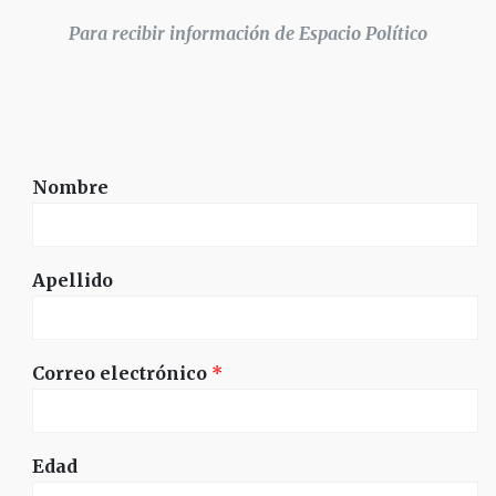
Para recibir información de Espacio Político
Nombre
Apellido
Correo electrónico
*
Edad