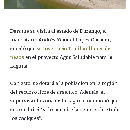
Durante su visita al estado de Durango, el
mandatario Andrés Manuel López Obrador,
señaló que
se invertirán 11 mil millones de
pesos
en el proyecto Agua Saludable para la
Laguna.
Con esto, se dotará a la población en la región
del recurso libre de arsénico. Además, al
supervisar la zona de la Laguna mencionó que
se concluirá “si lo permite la gente, sobre todo
los caciques”.