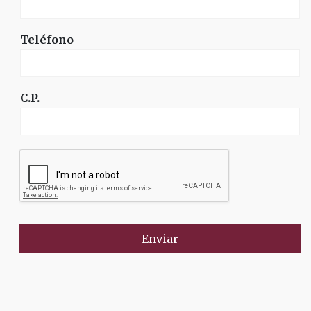
Teléfono
C.P.
Enviar