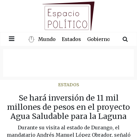
Mundo
Estados
Gobierno
Congre
ESTADOS
Se hará inversión de 11 mil
millones de pesos en el proyecto
Agua Saludable para la Laguna
Durante su visita al estado de Durango, el
mandatario Andrés Manuel López Obrador, señaló