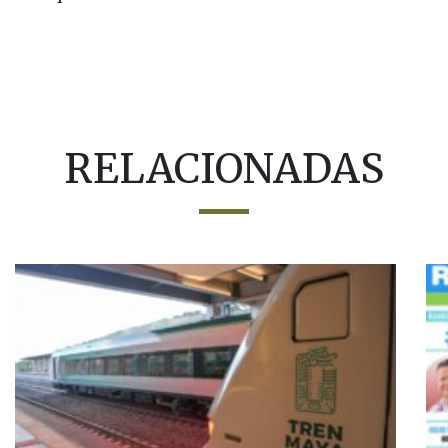
RELACIONADAS