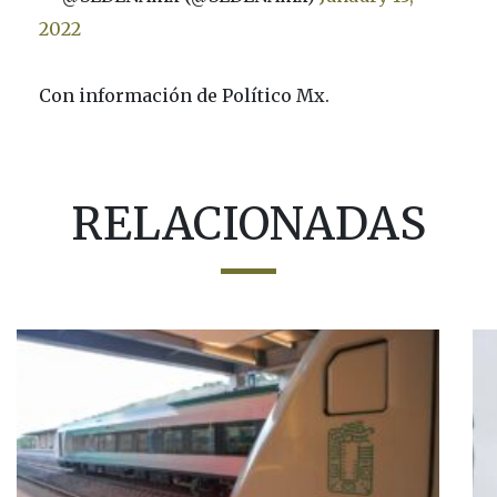
2022
Con información de Político Mx.
RELACIONADAS