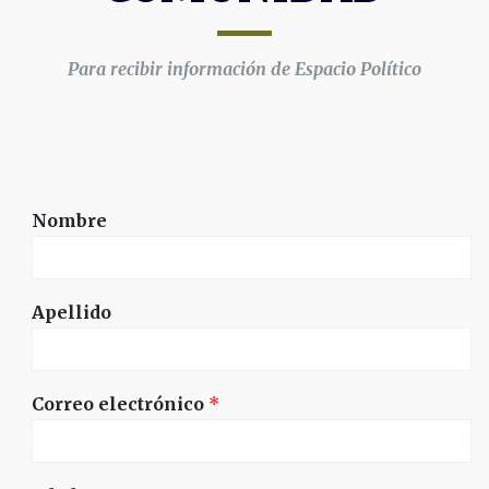
Para recibir información de Espacio Político
Nombre
Apellido
Correo electrónico
*