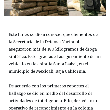
Este lunes se dio a conocer que elementos de
la Secretaría de la Defensa Nacional
aseguraron más de 180 kilogramos de droga
sintética. Esto, gracias al aseguramiento de un
vehículo en la colonia Santa Isabel, en el
municipio de Mexicali, Baja California.
De acuerdo con los primeros reportes el
hallazgo se dio en medio del desarrollo de
actividades de inteligencia. Ello, derivó en un
operativo de reconocimiento en la colonia