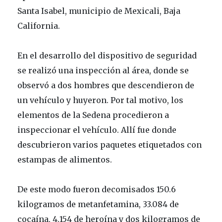
Santa Isabel, municipio de Mexicali, Baja
California.
En el desarrollo del dispositivo de seguridad
se realizó una inspección al área, donde se
observó a dos hombres que descendieron de
un vehículo y huyeron. Por tal motivo, los
elementos de la Sedena procedieron a
inspeccionar el vehículo. Allí fue donde
descubrieron varios paquetes etiquetados con
estampas de alimentos.
De este modo fueron decomisados 150.6
kilogramos de metanfetamina, 33.084 de
cocaína, 4.154 de heroína y dos kilogramos de