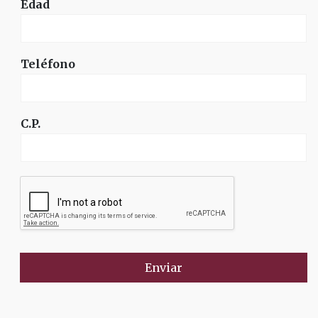
Edad
Teléfono
C.P.
Enviar