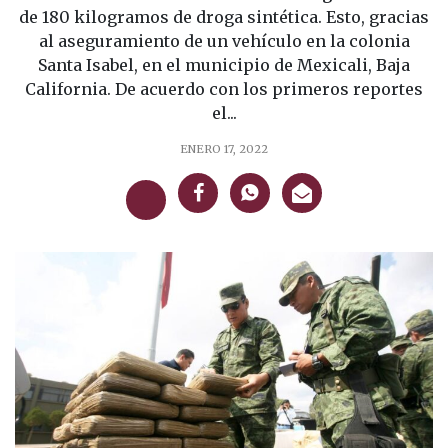
de 180 kilogramos de droga sintética. Esto, gracias
al aseguramiento de un vehículo en la colonia
Santa Isabel, en el municipio de Mexicali, Baja
California. De acuerdo con los primeros reportes
el...
ENERO 17, 2022