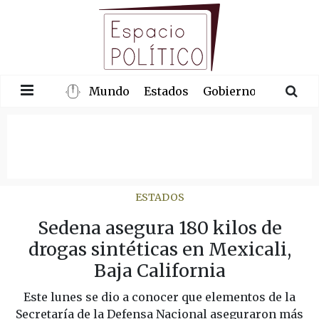
Mundo
Estados
Gobierno
Congre
ESTADOS
Sedena asegura 180 kilos de
drogas sintéticas en Mexicali,
Baja California
Este lunes se dio a conocer que elementos de la
Secretaría de la Defensa Nacional aseguraron más