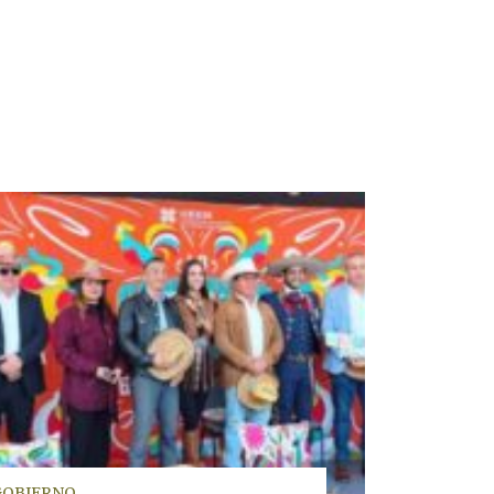
GOBIERNO