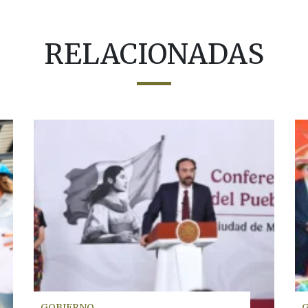
RELACIONADAS
GOBIERNO