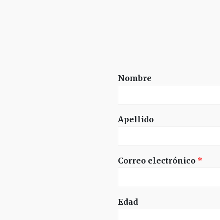
Nombre
Apellido
Correo electrónico
*
Edad