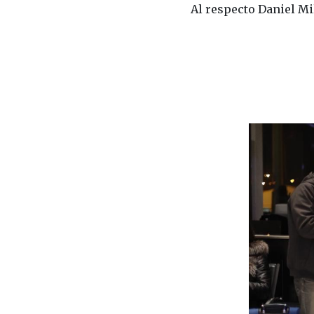
Al respecto Daniel Mil