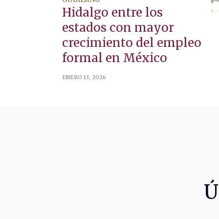
Hidalgo entre los
estados con mayor
crecimiento del empleo
formal en México
ENERO 13, 2026
Ú