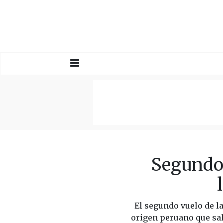
Segundo 
El segundo vuelo de 
origen peruano que sal