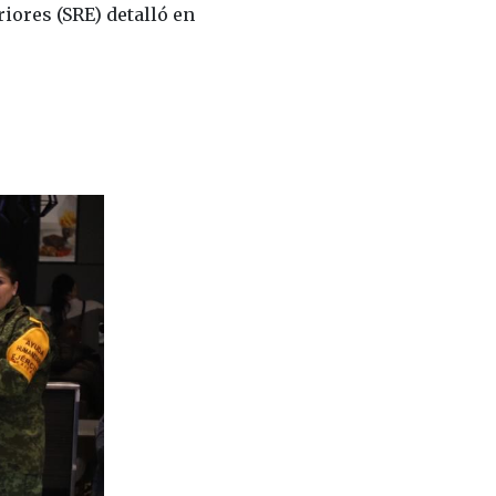
riores (SRE) detalló en