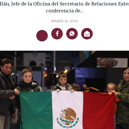
lán, Jefe de la Oficina del Secretario de Relaciones Exte
conferencia de...
MARZO 16, 2022