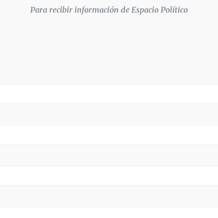
Para recibir información de Espacio Político