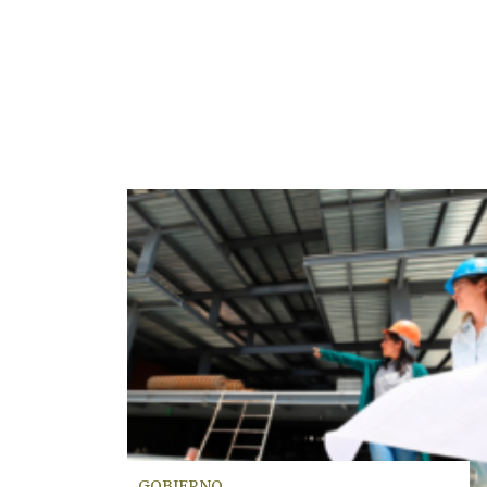
GOBIERNO