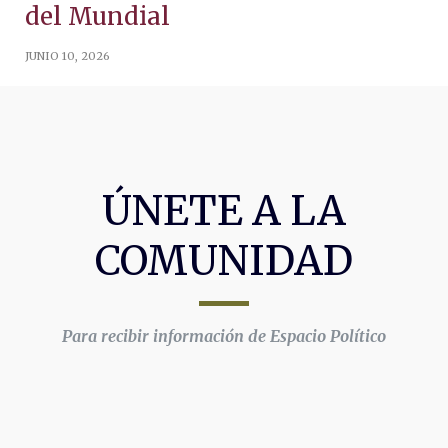
del Mundial
JUNIO 10, 2026
ÚNETE A LA
COMUNIDAD
Para recibir información de Espacio Político