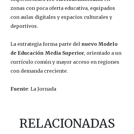
zonas con poca oferta educativa, equipados
con aulas digitales y espacios culturales y
deportivos.
La estrategia forma parte del
nuevo Modelo
de Educación Media Superior
, orientado a un
currículo común y mayor acceso en regiones
con demanda creciente.
Fuente
: La Jornada
RELACIONADAS