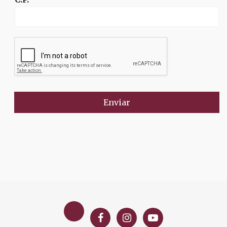
Enviar