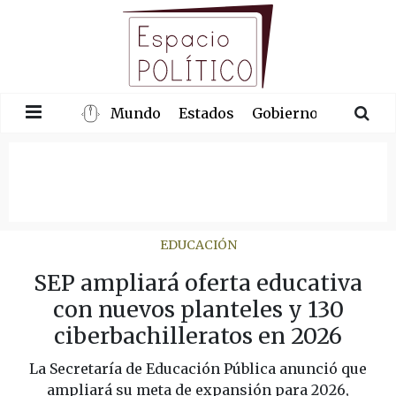
Mundo
Estados
Gobierno
Congre
EDUCACIÓN
SEP ampliará oferta educativa
con nuevos planteles y 130
ciberbachilleratos en 2026
La Secretaría de Educación Pública anunció que
ampliará su meta de expansión para 2026,