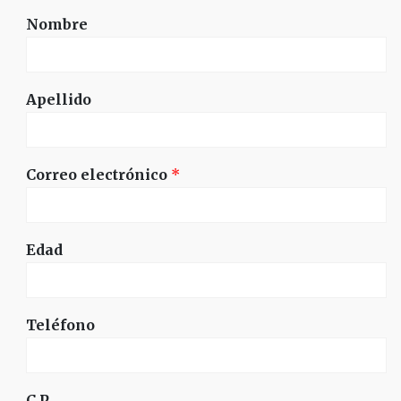
Nombre
Apellido
Correo electrónico
*
Edad
Teléfono
C.P.