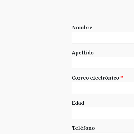
Nombre
Apellido
Correo electrónico
*
Edad
Teléfono