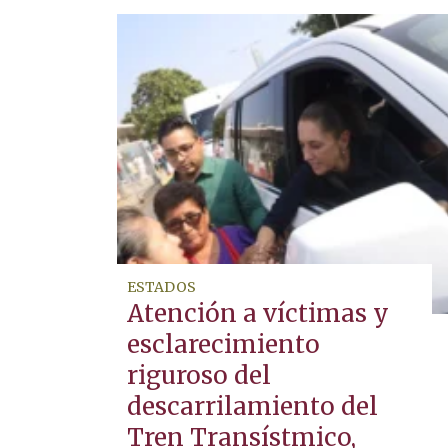
ESTADOS
Atención a víctimas y
esclarecimiento
riguroso del
descarrilamiento del
Tren Transístmico,