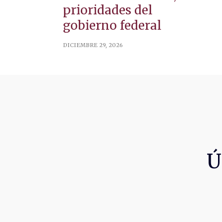
prioridades del
gobierno federal
DICIEMBRE 29, 2026
Ú