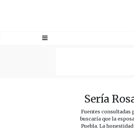
Sería Ros
Fuentes consultadas 
buscaría que la espos
Puebla. La honestidad