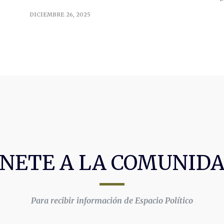
DICIEMBRE 26, 2025
NETE A LA COMUNID
Para recibir información de Espacio Político