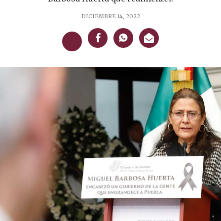
DICIEMBRE 14, 2022