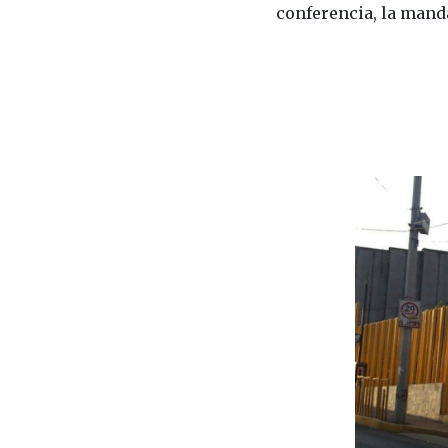
conferencia, la manda