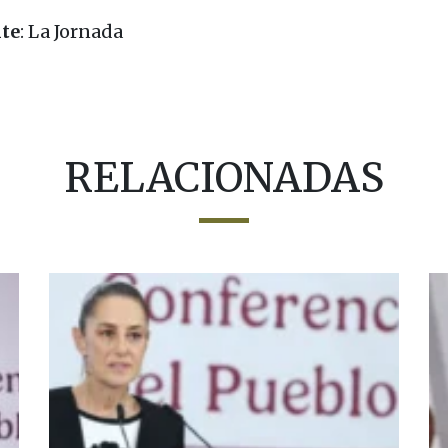
te
: La Jornada
RELACIONADAS