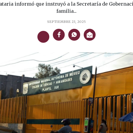
taria informó que instruyó a la Secretaría de Gobernac
familia...
SEPTIEMBRE 23, 2025