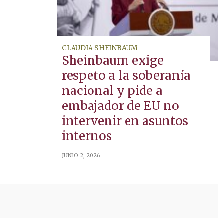
CLAUDIA SHEINBAUM
Sheinbaum exige
respeto a la soberanía
nacional y pide a
embajador de EU no
intervenir en asuntos
internos
JUNIO 2, 2026