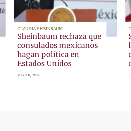
CLAUDIA SHEINBAUM
Sheinbaum rechaza que
consulados mexicanos
hagan política en
Estados Unidos
MAYO 8, 2026
J