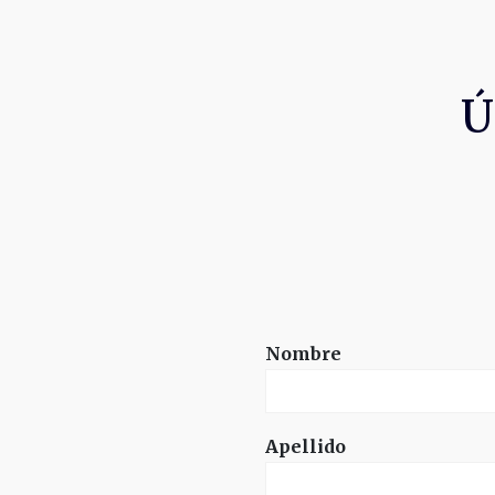
Ú
Nombre
Apellido