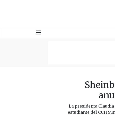
Sheinb
anu
La presidenta Claudia
estudiante del CCH Sur