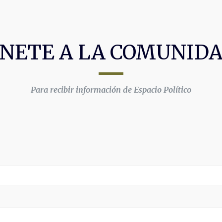
NETE A LA COMUNID
Para recibir información de Espacio Político