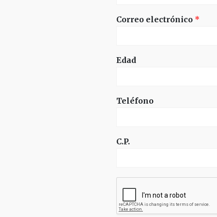
Correo electrónico
*
Edad
Teléfono
C.P.