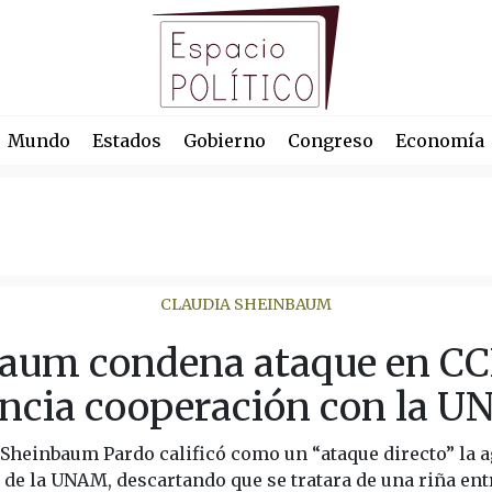
Mundo
Estados
Gobierno
Congreso
Economía
CLAUDIA SHEINBAUM
aum condena ataque en CC
ncia cooperación con la 
 Sheinbaum Pardo calificó como un “ataque directo” la a
 de la UNAM, descartando que se tratara de una riña en