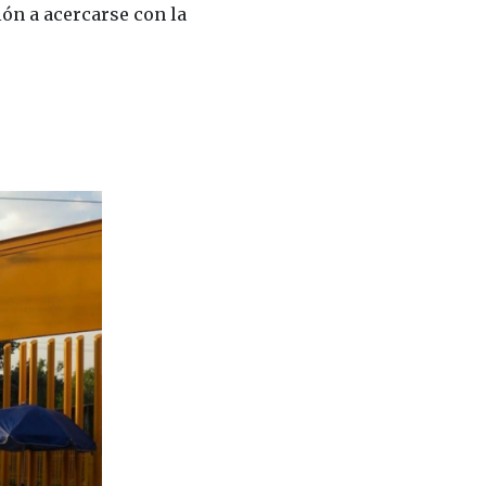
ión a acercarse con la