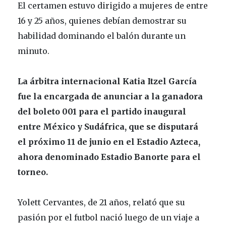
El certamen estuvo dirigido a mujeres de entre
16 y 25 años, quienes debían demostrar su
habilidad dominando el balón durante un
minuto.
La árbitra internacional Katia Itzel García
fue la encargada de anunciar a la ganadora
del boleto 001 para el partido inaugural
entre México y Sudáfrica, que se disputará
el próximo 11 de junio en el Estadio Azteca,
ahora denominado Estadio Banorte para el
torneo.
Yolett Cervantes, de 21 años, relató que su
pasión por el futbol nació luego de un viaje a