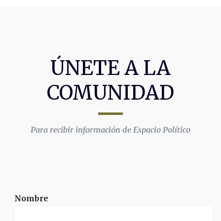
ÚNETE A LA
COMUNIDAD
Para recibir información de Espacio Político
Nombre