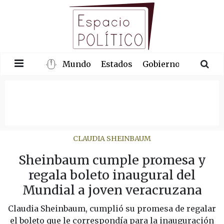
Mundo
Estados
Gobierno
Congre
CLAUDIA SHEINBAUM
Sheinbaum cumple promesa y
regala boleto inaugural del
Mundial a joven veracruzana
Claudia Sheinbaum, cumplió su promesa de regalar
el boleto que le correspondía para la inauguración