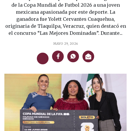
de la Copa Mundial de Futbol 2026 a una joven
mexicana apasionada por este deporte. La
ganadora fue Yolett Cervantes Cuaquehua,
originaria de Tlaquilpa, Veracruz, quien destacó en
el concurso “Las Mejores Dominadas”. Durante...
MAYO 29, 2026