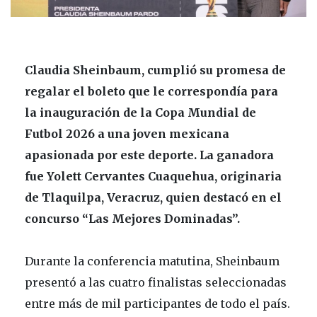
Claudia Sheinbaum, cumplió su promesa de
regalar el boleto que le correspondía para
la inauguración de la Copa Mundial de
Futbol 2026 a una joven mexicana
apasionada por este deporte. La ganadora
fue Yolett Cervantes Cuaquehua, originaria
de Tlaquilpa, Veracruz, quien destacó en el
concurso “Las Mejores Dominadas”.
Durante la conferencia matutina, Sheinbaum
presentó a las cuatro finalistas seleccionadas
entre más de mil participantes de todo el país.