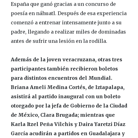
España que ganó gracias a un concurso de
poesía en náhuatl. Después de esa experiencia
comenzó a entrenar intensamente junto a su
padre, llegando a realizar miles de dominadas
antes de sufrir una lesión en la rodilla.
Además de la joven veracruzana, otras tres
participantes también recibieron boletos
para distintos encuentros del Mundial.
Briana Ameli Medina Cortés, de Iztapalapa,
asistirá al partido inaugural con un boleto
otorgado por la jefa de Gobierno de la Ciudad
de México, Clara Brugada; mientras que
Karla Itzel Peña Vilchis y Daira Yaretzi Díaz
García acudirán a partidos en Guadalajara y