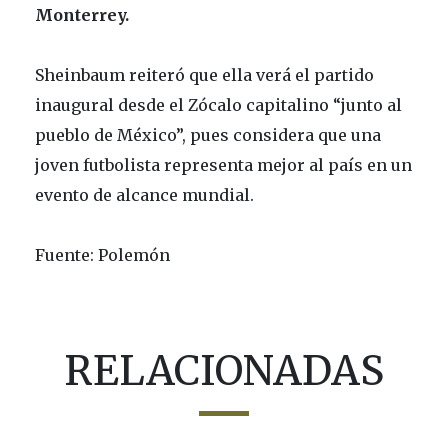
Monterrey.
Sheinbaum reiteró que ella verá el partido
inaugural desde el Zócalo capitalino “junto al
pueblo de México”, pues considera que una
joven futbolista representa mejor al país en un
evento de alcance mundial.
Fuente: Polemón
RELACIONADAS