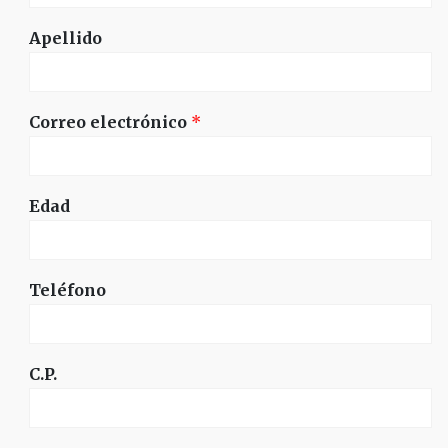
Apellido
Correo electrónico
*
Edad
Teléfono
C.P.