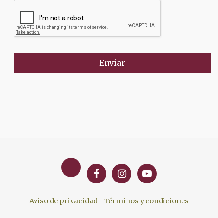
Enviar
Aviso de privacidad
Términos y condiciones