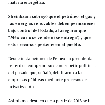
materia energética.
Sheinbaum subrayó que el petróleo, el gas y
las energías renovables deben permanecer
bajo control del Estado, al asegurar que
“México no se vende ni se entrega”, y que
estos recursos pertenecen al pueblo.
Desde instalaciones de
Pemex
, la presidenta
reiteró su compromiso de no repetir políticas
del pasado que, señaló, debilitaron a las
empresas públicas mediante procesos de
privatización.
Asimismo, destacó que a partir de 2018 se ha