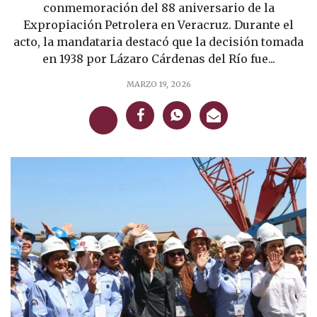
conmemoración del 88 aniversario de la
Expropiación Petrolera en Veracruz. Durante el
acto, la mandataria destacó que la decisión tomada
en 1938 por Lázaro Cárdenas del Río fue...
MARZO 19, 2026