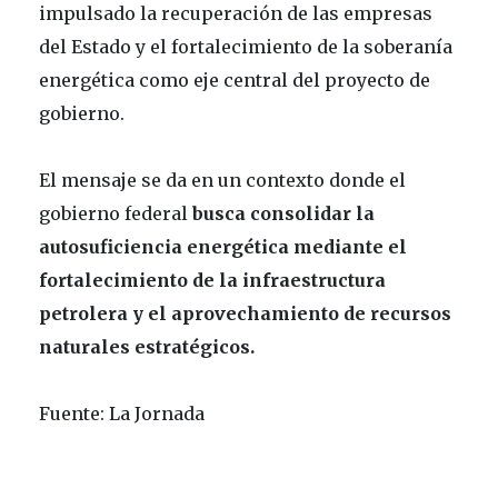
impulsado la recuperación de las empresas
del Estado y el fortalecimiento de la soberanía
energética como eje central del proyecto de
gobierno.
El mensaje se da en un contexto donde el
gobierno federal
busca consolidar la
autosuficiencia energética mediante el
fortalecimiento de la infraestructura
petrolera y el aprovechamiento de recursos
naturales estratégicos.
Fuente: La Jornada