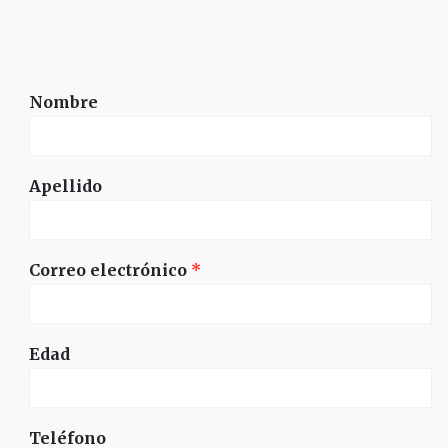
Nombre
Apellido
Correo electrónico
*
Edad
Teléfono