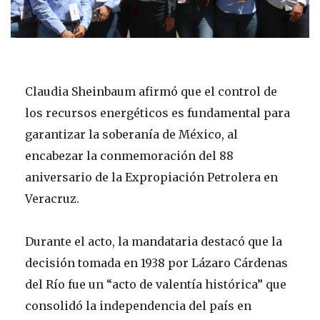
Claudia Sheinbaum
afirmó que el control de
los recursos energéticos es fundamental para
garantizar la soberanía de México, al
encabezar la conmemoración del 88
aniversario de la Expropiación Petrolera en
Veracruz.
Durante el acto, la mandataria destacó que la
decisión tomada en 1938 por
Lázaro Cárdenas
del Río
fue un “acto de valentía histórica” que
consolidó la independencia del país en