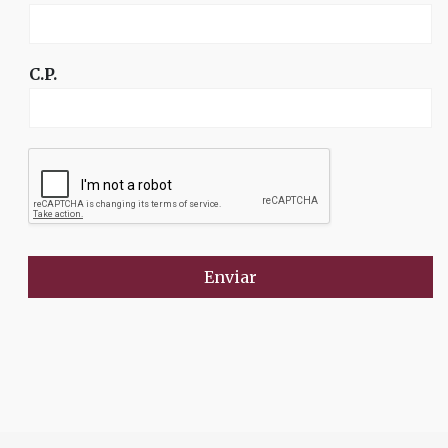
C.P.
Enviar