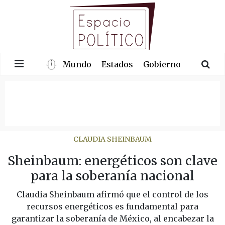
Mundo
Estados
Gobierno
Congre
CLAUDIA SHEINBAUM
Sheinbaum: energéticos son clave
para la soberanía nacional
Claudia Sheinbaum afirmó que el control de los
recursos energéticos es fundamental para
garantizar la soberanía de México, al encabezar la