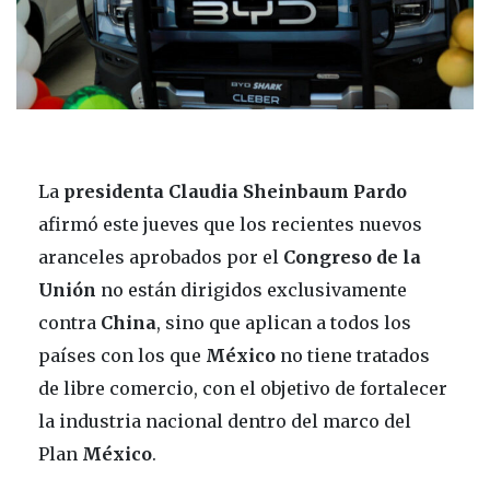
La
presidenta Claudia Sheinbaum Pardo
afirmó este jueves que los recientes nuevos
aranceles aprobados por el
Congreso
de la
Unión
no están dirigidos exclusivamente
contra
China
, sino que aplican a todos los
países con los que
México
no tiene tratados
de libre comercio, con el objetivo de fortalecer
la industria nacional dentro del marco del
Plan
México
.