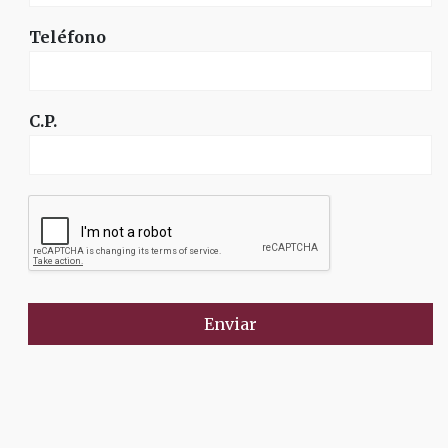
Teléfono
C.P.
Enviar