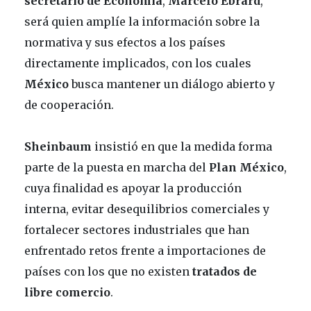
secretario de Economía
,
Marcelo Ebrard
,
será quien amplíe la información sobre la
normativa y sus efectos a los países
directamente implicados, con los cuales
México
busca mantener un diálogo abierto y
de cooperación.
Sheinbaum
insistió en que la medida forma
parte de la puesta en marcha del
Plan México
,
cuya finalidad es apoyar la producción
interna, evitar desequilibrios comerciales y
fortalecer sectores industriales que han
enfrentado retos frente a importaciones de
países con los que no existen
tratados de
libre comercio
.