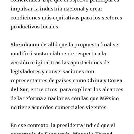
impulsar la industria nacional y crear
condiciones más equitativas para los sectores
productivos locales.
Sheinbaum
detalló que la propuesta final se
modificó sustancialmente respecto a la
versión original tras las aportaciones de
legisladores y conversaciones con
representantes de países como
China
y
Corea
del Sur
, entre otros, para explicar los alcances
de la reforma a naciones con las que
México
no tiene acuerdos comerciales vigentes.
En ese contexto, la presidenta indicó que el