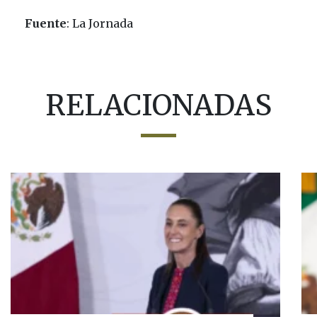
Fuente
: La Jornada
RELACIONADAS