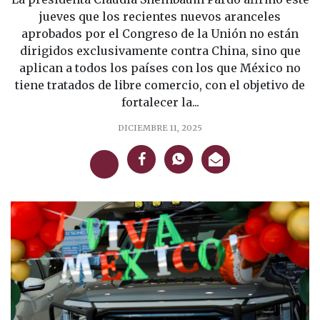
jueves que los recientes nuevos aranceles
aprobados por el Congreso de la Unión no están
dirigidos exclusivamente contra China, sino que
aplican a todos los países con los que México no
tiene tratados de libre comercio, con el objetivo de
fortalecer la...
DICIEMBRE 11, 2025