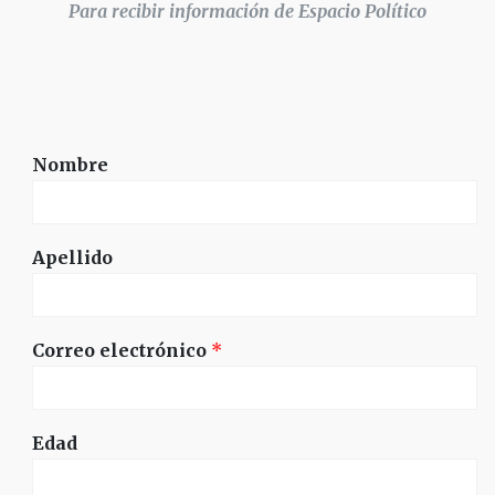
Para recibir información de Espacio Político
Nombre
Apellido
Correo electrónico
*
Edad