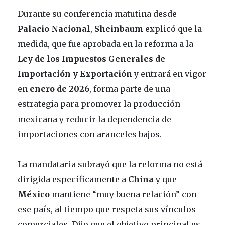
Durante su conferencia matutina desde
Palacio
Nacional
,
Sheinbaum
explicó que la
medida, que fue aprobada en la reforma a la
Ley de los Impuestos Generales de
Importación y Exportación
y entrará en vigor
en
enero de 2026
, forma parte de una
estrategia para promover la producción
mexicana y reducir la dependencia de
importaciones con aranceles bajos.
La mandataria subrayó que la reforma no está
dirigida específicamente a
China
y que
México
mantiene “muy buena relación” con
ese país, al tiempo que respeta sus vínculos
comerciales. Dijo que el objetivo principal es