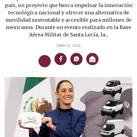
país, un proyecto que busca impulsar la innovación
tecnológica nacional y ofrecer una alternativa de
movilidad sustentable y accesible para millones de
mexicanos. Durante un evento realizado en la Base
Aérea Militar de Santa Lucía, la...
JUNIO 8, 2026