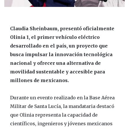
Claudia Sheinbaum, presentó oficialmente
Olinia 1, el primer vehículo eléctrico
desarrollado en el país, un proyecto que
busca impulsar la innovación tecnológica
nacional y ofrecer una alternativa de
movilidad sustentable y accesible para
millones de mexicanos.
Durante un evento realizado en la Base Aérea
Militar de Santa Lucía, la mandataria destacó
que Olinia representa la capacidad de
científicos, ingenieros y jóvenes mexicanos