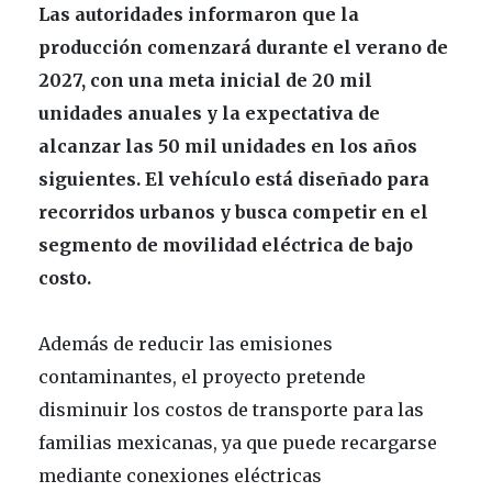
Las autoridades informaron que la
producción comenzará durante el verano de
2027, con una meta inicial de 20 mil
unidades anuales y la expectativa de
alcanzar las 50 mil unidades en los años
siguientes. El vehículo está diseñado para
recorridos urbanos y busca competir en el
segmento de movilidad eléctrica de bajo
costo.
Además de reducir las emisiones
contaminantes, el proyecto pretende
disminuir los costos de transporte para las
familias mexicanas, ya que puede recargarse
mediante conexiones eléctricas