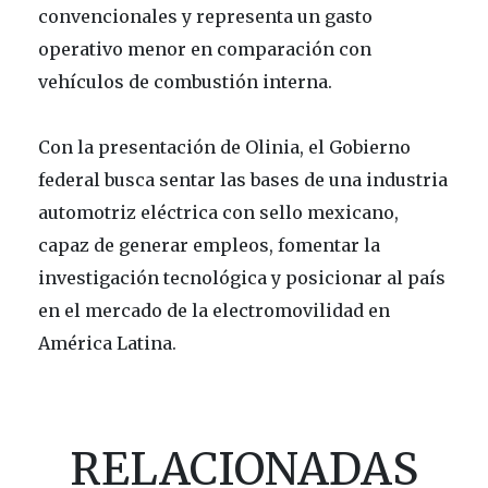
convencionales y representa un gasto
operativo menor en comparación con
vehículos de combustión interna.
Con la presentación de Olinia, el Gobierno
federal busca sentar las bases de una industria
automotriz eléctrica con sello mexicano,
capaz de generar empleos, fomentar la
investigación tecnológica y posicionar al país
en el mercado de la electromovilidad en
América Latina.
RELACIONADAS