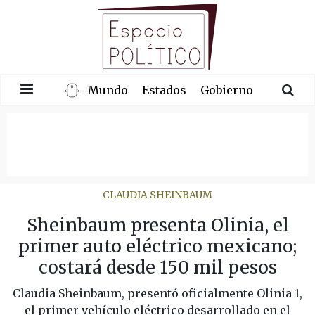
Mundo
Estados
Gobierno
Congre
CLAUDIA SHEINBAUM
Sheinbaum presenta Olinia, el
primer auto eléctrico mexicano;
costará desde 150 mil pesos
Claudia Sheinbaum, presentó oficialmente Olinia 1,
el primer vehículo eléctrico desarrollado en el