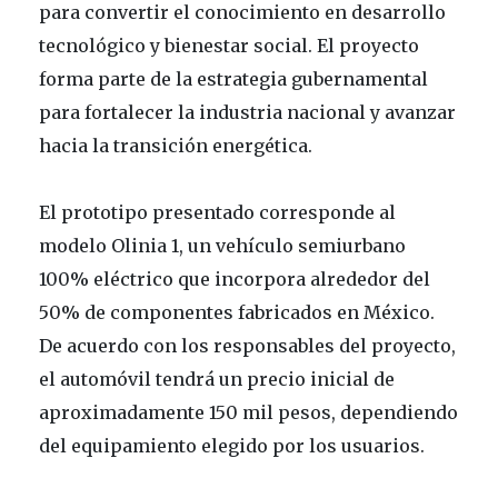
para convertir el conocimiento en desarrollo
tecnológico y bienestar social. El proyecto
forma parte de la estrategia gubernamental
para fortalecer la industria nacional y avanzar
hacia la transición energética.
El prototipo presentado corresponde al
modelo Olinia 1, un vehículo semiurbano
100% eléctrico que incorpora alrededor del
50% de componentes fabricados en México.
De acuerdo con los responsables del proyecto,
el automóvil tendrá un precio inicial de
aproximadamente 150 mil pesos, dependiendo
del equipamiento elegido por los usuarios.