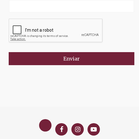
Enviar