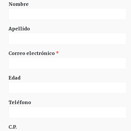
Nombre
Apellido
Correo electrónico
*
Edad
Teléfono
C.P.