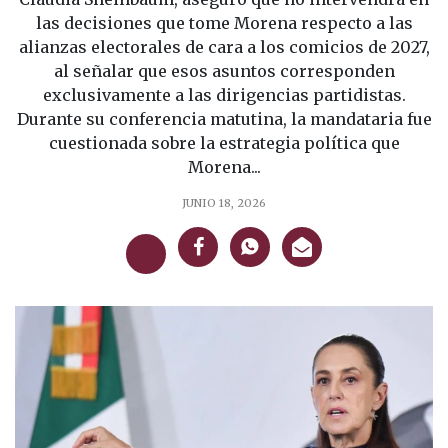
las decisiones que tome Morena respecto a las
alianzas electorales de cara a los comicios de 2027,
al señalar que esos asuntos corresponden
exclusivamente a las dirigencias partidistas.
Durante su conferencia matutina, la mandataria fue
cuestionada sobre la estrategia política que
Morena...
JUNIO 18, 2026