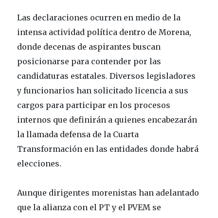
Las declaraciones ocurren en medio de la
intensa actividad política dentro de Morena,
donde decenas de aspirantes buscan
posicionarse para contender por las
candidaturas estatales. Diversos legisladores
y funcionarios han solicitado licencia a sus
cargos para participar en los procesos
internos que definirán a quienes encabezarán
la llamada defensa de la Cuarta
Transformación en las entidades donde habrá
elecciones.
Aunque dirigentes morenistas han adelantado
que la alianza con el PT y el PVEM se