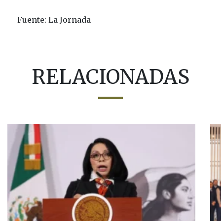
Fuente: La Jornada
RELACIONADAS