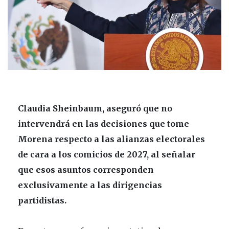
Claudia Sheinbaum
, aseguró que no
intervendrá en las decisiones que tome
Morena respecto a las alianzas electorales
de cara a los comicios de 2027, al señalar
que esos asuntos corresponden
exclusivamente a las dirigencias
partidistas.