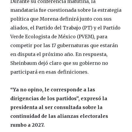
Durante su conferencia matutina, la
mandataria fue cuestionada sobre la estrategia
política que Morena definirá junto con sus
aliados, el Partido del Trabajo (PT) y el Partido
Verde Ecologista de México (PVEM), para
competir por las 17 gubernaturas que estarán
en disputa el próximo año. En respuesta,
Sheinbaum dejó claro que su gobierno no
participará en esas definiciones.
“Ya no opino, le corresponde a las
dirigencias de los partidos”, expresó la
presidenta al ser consultada sobre la
continuidad de las alianzas electorales
rumbo a 2027.