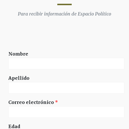
Para recibir información de Espacio Político
Nombre
Apellido
Correo electrónico
*
Edad