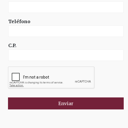
Teléfono
C.P.
Enviar