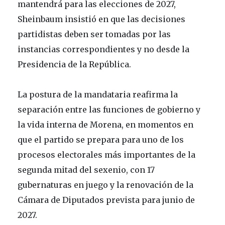
mantendrá para las elecciones de 2027,
Sheinbaum insistió en que las decisiones
partidistas deben ser tomadas por las
instancias correspondientes y no desde la
Presidencia de la República.
La postura de la mandataria reafirma la
separación entre las funciones de gobierno y
la vida interna de Morena, en momentos en
que el partido se prepara para uno de los
procesos electorales más importantes de la
segunda mitad del sexenio, con 17
gubernaturas en juego y la renovación de la
Cámara de Diputados prevista para junio de
2027.