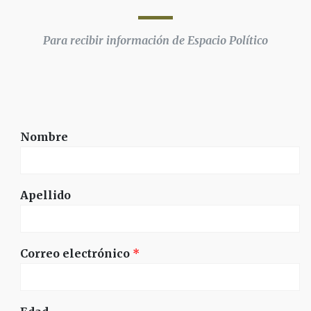
Para recibir información de Espacio Político
Nombre
Apellido
Correo electrónico
*