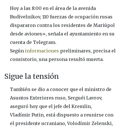
Hoy a las 8:00 en el área de la avenida
Budivelnikov, 110 fuerzas de ocupación rusas
dispararon contra los residentes de Mariúpol
desde aviones», señala el ayuntamiento en su
cuenta de Telegram.
Según
informaciones
preliminares, precisa el
consistorio, una persona resultó muerta.
Sigue la tensión
También se dio a conocer que el ministro de
Asuntos Exteriores ruso, Serguéi Lavrov,
aseguró hoy que el jefe del Kremlin,
Vladímir Putin, está dispuesto a reunirse con
el presidente ucraniano, Volodímir Zelenski,