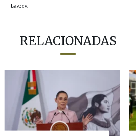
Lavrov.
RELACIONADAS