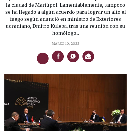
la ciudad de Mariúpol. Lamentablemente, tampoco
se ha llegado a algún acuerdo para lograr un alto el
fuego según anunció en ministro de Exteriores
ucraniano, Dmitro Kuleba, tras una reunión con su
homólogo...
MARZO 10, 2022