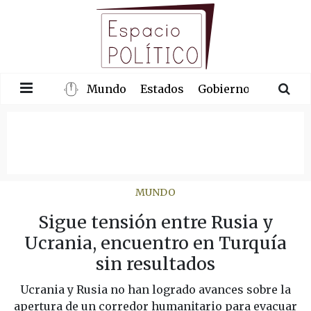
Mundo
Estados
Gobierno
Congre
MUNDO
Sigue tensión entre Rusia y
Ucrania, encuentro en Turquía
sin resultados
Ucrania y Rusia no han logrado avances sobre la
apertura de un corredor humanitario para evacuar