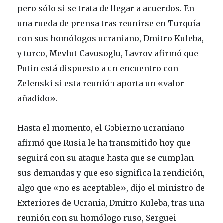
pero sólo si se trata de llegar a acuerdos. En
una rueda de prensa tras reunirse en Turquía
con sus homólogos ucraniano, Dmitro Kuleba,
y turco, Mevlut Cavusoglu, Lavrov afirmó que
Putin está dispuesto a un encuentro con
Zelenski si esta reunión aporta un «valor
añadido».
Hasta el momento, el Gobierno ucraniano
afirmó que Rusia le ha transmitido hoy que
seguirá con su ataque hasta que se cumplan
sus demandas y que eso significa la rendición,
algo que «no es aceptable», dijo el ministro de
Exteriores de Ucrania, Dmitro Kuleba, tras una
reunión con su homólogo ruso, Serguei