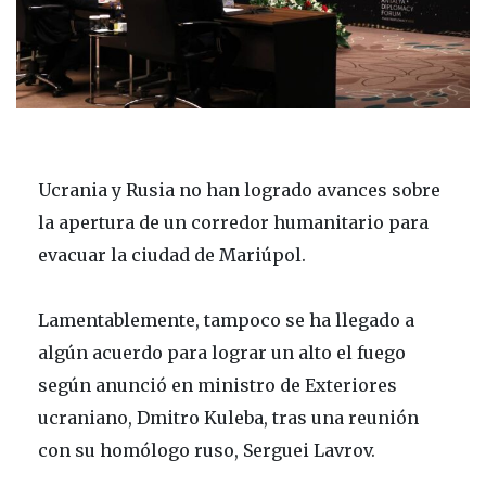
Ucrania y Rusia no han logrado avances sobre
la apertura de un corredor humanitario para
evacuar la ciudad de Mariúpol.
Lamentablemente, tampoco se ha llegado a
algún acuerdo para lograr un alto el fuego
según anunció en ministro de Exteriores
ucraniano, Dmitro Kuleba, tras una reunión
con su homólogo ruso, Serguei Lavrov.