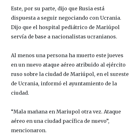
Este, por su parte, dijo que Rusia está
dispuesta a seguir negociando con Ucrania.
Dijo que el hospital pediátrico de Mariúpol
servía de base a nacionalistas ucranianos.
Al menos una persona ha muerto este jueves
en un nuevo ataque aéreo atribuido al ejército
ruso sobre la ciudad de Mariúpol, en el sureste
de Ucrania, informó el ayuntamiento de la
ciudad.
“Mala mañana en Mariupol otra vez. Ataque
aéreo en una ciudad pacífica de nuevo”,
mencionaron.