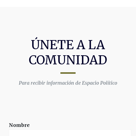
ÚNETE A LA
COMUNIDAD
Para recibir información de Espacio Político
Nombre