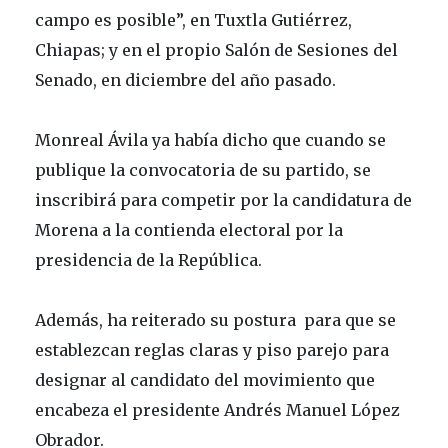
campo es posible”, en Tuxtla Gutiérrez,
Chiapas; y en el propio Salón de Sesiones del
Senado, en diciembre del año pasado.
Monreal Ávila ya había dicho que cuando se
publique la convocatoria de su partido, se
inscribirá para competir por la candidatura de
Morena a la contienda electoral por la
presidencia de la República.
Además, ha reiterado su postura para que se
establezcan reglas claras y piso parejo para
designar al candidato del movimiento que
encabeza el presidente Andrés Manuel López
Obrador.