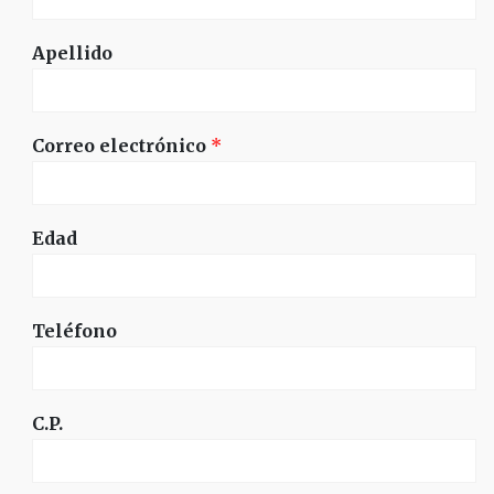
Apellido
Correo electrónico
*
Edad
Teléfono
C.P.