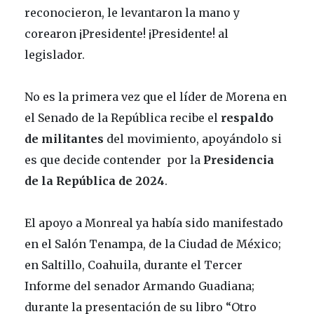
reconocieron, le levantaron la mano y
corearon ¡Presidente! ¡Presidente! al
legislador.
No es la primera vez que el líder de Morena en
el Senado de la República recibe el
respaldo
de militantes
del movimiento, apoyándolo si
es que decide contender por la
Presidencia
de la República de 2024
.
El apoyo a Monreal ya había sido manifestado
en el Salón Tenampa, de la Ciudad de México;
en Saltillo, Coahuila, durante el Tercer
Informe del senador Armando Guadiana;
durante la presentación de su libro “Otro