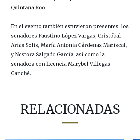
Quintana Roo.
En el evento también estuvieron presentes los
senadores Faustino López Vargas, Cristóbal
Arias Solís, María Antonia Cárdenas Mariscal,
y Nestora Salgado García, así como la
senadora con licencia Marybel Villegas
Canché.
RELACIONADAS