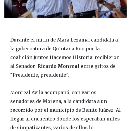
Durante el mitin de Mara Lezama, candidata a
la gubernatura de Quintana Roo por la
coalición Juntos Hacemos Historia, recibieron
al Senador
Ricardo Monreal
entre gritos de
“Presidente, presidente”.
Monreal Ávila acompañó, con varios
senadores de Morena, a la candidata a un
recorrido por el municipio de Benito Juárez. Al
llegar al encuentro donde los esperaban miles
de simpatizantes, varios de ellos lo