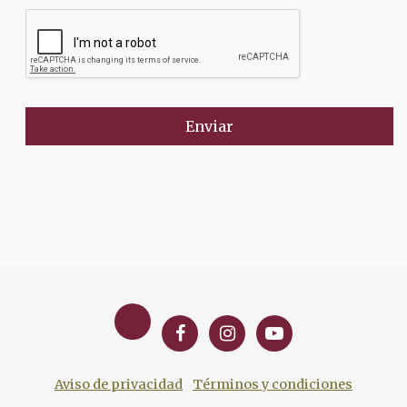
Enviar
Aviso de privacidad
Términos y condiciones