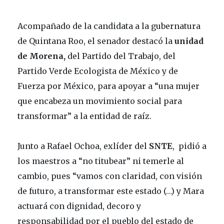
Acompañado de la candidata a la gubernatura
de Quintana Roo, el senador destacó la
unidad
de Morena,
del Partido del Trabajo, del
Partido Verde Ecologista de México y de
Fuerza por México, para apoyar a “una mujer
que encabeza un movimiento social para
transformar” a la entidad de raíz.
Junto a Rafael Ochoa, exlíder del
SNTE
, pidió a
los maestros a “no titubear” ni temerle al
cambio, pues “vamos con claridad, con visión
de futuro, a transformar este estado (…) y Mara
actuará con dignidad, decoro y
responsabilidad por el pueblo del estado de