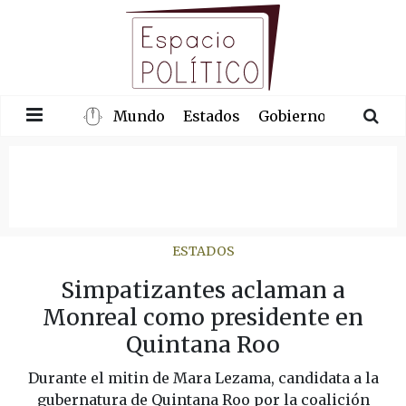
Mundo
Estados
Gobierno
Congre
ESTADOS
Simpatizantes aclaman a
Monreal como presidente en
Quintana Roo
Durante el mitin de Mara Lezama, candidata a la
gubernatura de Quintana Roo por la coalición