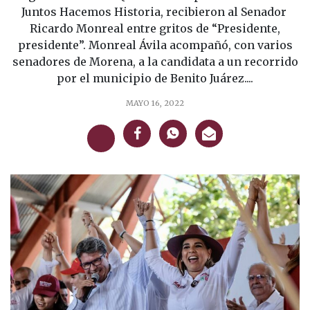
Juntos Hacemos Historia, recibieron al Senador
Ricardo Monreal entre gritos de “Presidente,
presidente”. Monreal Ávila acompañó, con varios
senadores de Morena, a la candidata a un recorrido
por el municipio de Benito Juárez....
MAYO 16, 2022