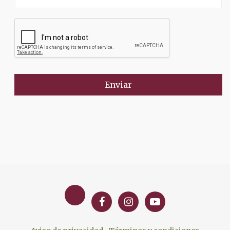
Enviar