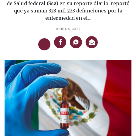
de Salud federal (Ssa) en su reporte diario, reportó
que ya suman 323 mil 223 defunciones por la
enfermedad en el...
ABRIL 4, 2022