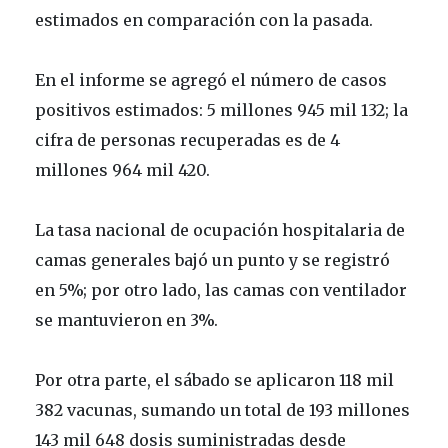
estimados en comparación con la pasada.
En el informe se agregó el número de casos
positivos estimados: 5 millones 945 mil 132; la
cifra de personas recuperadas es de 4
millones 964 mil 420.
La tasa nacional de ocupación hospitalaria de
camas generales bajó un punto y se registró
en 5%; por otro lado, las camas con ventilador
se mantuvieron en 3%.
Por otra parte, el sábado se aplicaron 118 mil
382 vacunas, sumando un total de 193 millones
143 mil 648 dosis suministradas desde