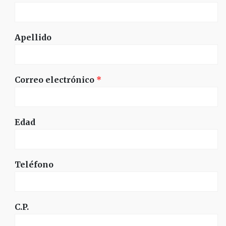
Apellido
Correo electrónico
*
Edad
Teléfono
C.P.