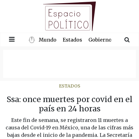
Mundo
Estados
Gobierno
Congre
ESTADOS
Ssa: once muertes por covid en el
país en 24 horas
Este fin de semana, se registraron 11 muertes a
causa del Covid-19 en México, una de las cifras más
bajas desde el inicio de la pandemia. La Secretaría