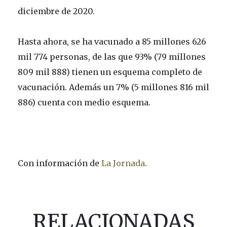
diciembre de 2020.
Hasta ahora, se ha vacunado a 85 millones 626
mil 774 personas, de las que 93% (79 millones
809 mil 888) tienen un esquema completo de
vacunación. Además un 7% (5 millones 816 mil
886) cuenta con medio esquema.
Con información de
La Jornada
.
RELACIONADAS