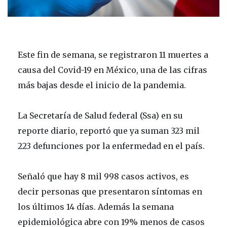
Este fin de semana, se registraron 11 muertes a
causa del Covid-19 en México, una de las cifras
más bajas desde el inicio de la pandemia.
La Secretaría de Salud federal (Ssa) en su
reporte diario, reportó que ya suman 323 mil
223 defunciones por la enfermedad en el país.
Señaló que hay 8 mil 998 casos activos, es
decir personas que presentaron síntomas en
los últimos 14 días. Además la semana
epidemiológica abre con 19% menos de casos