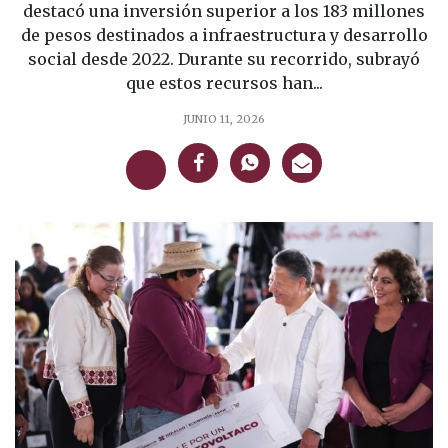
destacó una inversión superior a los 183 millones
de pesos destinados a infraestructura y desarrollo
social desde 2022. Durante su recorrido, subrayó
que estos recursos han...
JUNIO 11, 2026