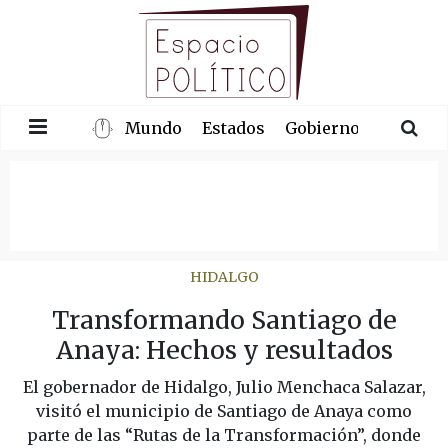
Mundo
Estados
Gobierno
Congre
HIDALGO
Transformando Santiago de
Anaya: Hechos y resultados
El gobernador de Hidalgo, Julio Menchaca Salazar,
visitó el municipio de Santiago de Anaya como
parte de las “Rutas de la Transformación”, donde