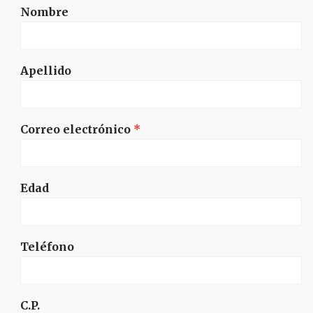
Nombre
Apellido
Correo electrónico
*
Edad
Teléfono
C.P.