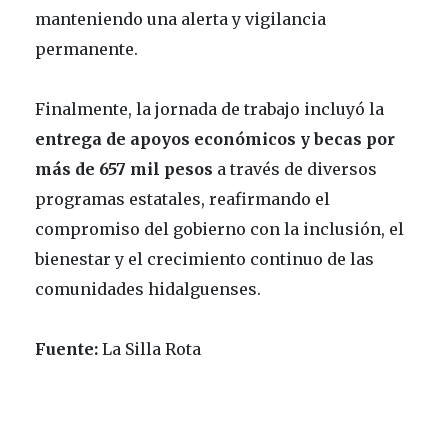
manteniendo una alerta y vigilancia
permanente.
Finalmente, la jornada de trabajo incluyó la
entrega de apoyos económicos y becas por
más de 657 mil pesos
a través de diversos
programas estatales, reafirmando el
compromiso del gobierno con la inclusión, el
bienestar y el crecimiento continuo de las
comunidades hidalguenses.
Fuente:
La Silla Rota