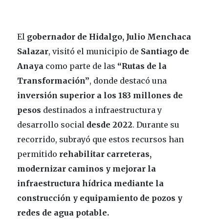
El
gobernador de Hidalgo, Julio Menchaca
Salazar
, visitó el municipio de
Santiago de
Anaya
como parte de las
“Rutas de la
Transformación”
, donde destacó una
inversión superior a los 183 millones de
pesos
destinados a infraestructura y
desarrollo social
desde 2022
. Durante su
recorrido, subrayó que estos recursos han
permitido
rehabilitar carreteras,
modernizar caminos y mejorar la
infraestructura hídrica mediante la
construcción y equipamiento de pozos y
redes de agua potable.