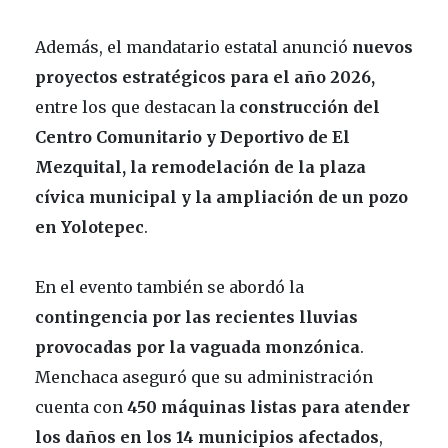
Además, el mandatario estatal anunció
nuevos
proyectos estratégicos para el año 2026,
entre los que destacan la
construcción del
Centro Comunitario y Deportivo de El
Mezquital, la remodelación de la plaza
cívica municipal y la ampliación de un pozo
en Yolotepec
.
En el evento también se abordó la
contingencia por las recientes lluvias
provocadas por la vaguada monzónica
.
Menchaca aseguró que su administración
cuenta con
450 máquinas listas para atender
los daños en los 14 municipios afectados
,