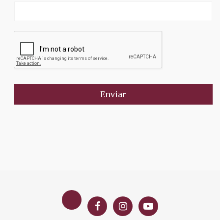
Enviar