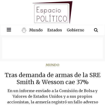
Mundo
Estados
Gobierno
Congre
MUNDO
Tras demanda de armas de la SRE
Smith & Wesson cae 37%
En un informe enviado a la Comisión de Bolsa y
Valores de Estados Unidos y a sus propios
accionistas, la armería registró un fallo adverso