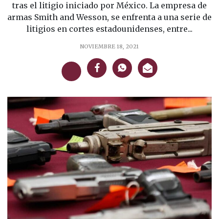
tras el litigio iniciado por México. La empresa de
armas Smith and Wesson, se enfrenta a una serie de
litigios en cortes estadounidenses, entre...
NOVIEMBRE 18, 2021