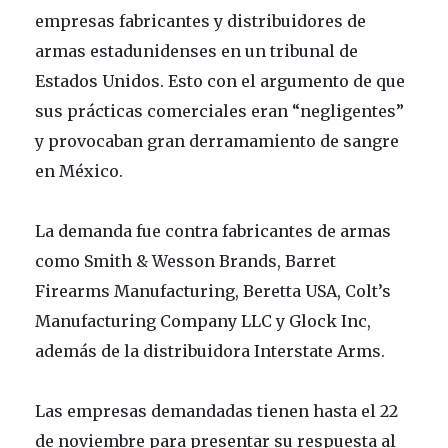
empresas fabricantes y distribuidores de
armas estadunidenses en un tribunal de
Estados Unidos. Esto con el argumento de que
sus prácticas comerciales eran “negligentes”
y provocaban gran derramamiento de sangre
en México.
La demanda fue contra fabricantes de armas
como Smith & Wesson Brands, Barret
Firearms Manufacturing, Beretta USA, Colt’s
Manufacturing Company LLC y Glock Inc,
además de la distribuidora Interstate Arms.
Las empresas demandadas tienen hasta el 22
de noviembre para presentar su respuesta al