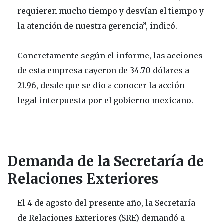
requieren mucho tiempo y desvían el tiempo y
la atención de nuestra gerencia”, indicó.
Concretamente según el informe, las acciones
de esta empresa cayeron de 34.70 dólares a
21.96, desde que se dio a conocer la acción
legal interpuesta por el gobierno mexicano.
Demanda de la Secretaría de
Relaciones Exteriores
El 4 de agosto del presente año, la Secretaría
de Relaciones Exteriores (SRE) demandó a