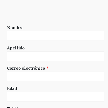
Nombre
Apellido
Correo electrónico
*
Edad