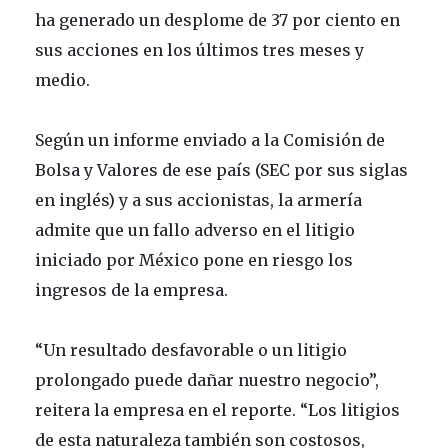
ha generado un desplome de 37 por ciento en
sus acciones en los últimos tres meses y
medio.
Según un informe enviado a la Comisión de
Bolsa y Valores de ese país (SEC por sus siglas
en inglés) y a sus accionistas, la armería
admite que un fallo adverso en el litigio
iniciado por México pone en riesgo los
ingresos de la empresa.
“Un resultado desfavorable o un litigio
prolongado puede dañar nuestro negocio”,
reitera la empresa en el reporte. “Los litigios
de esta naturaleza también son costosos,