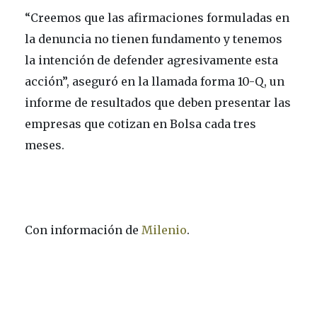
“Creemos que las afirmaciones formuladas en
la denuncia no tienen fundamento y tenemos
la intención de defender agresivamente esta
acción”, aseguró en la llamada forma 10-Q, un
informe de resultados que deben presentar las
empresas que cotizan en Bolsa cada tres
meses.
Con información de
Milenio
.