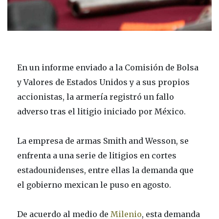
En un informe enviado a la Comisión de Bolsa
y Valores de Estados Unidos y a sus propios
accionistas, la armería registró un fallo
adverso tras el litigio iniciado por México.
La empresa de armas Smith and Wesson, se
enfrenta a una serie de litigios en cortes
estadounidenses, entre ellas la demanda que
el gobierno mexican le puso en agosto.
De acuerdo al medio de
Milenio
, esta demanda