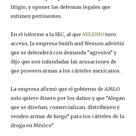
litigio, y oponer las defensas legales que
estimen pertinentes.
En el informe a la SEC, al que
MILENIO
tuvo
acceso, la empresa Smith and Wesson advirtió
que se defenderá con demanda “agresiva” y
dijo que son infundadas las acusaciones de
que proveen armas a los cárteles mexicanos.
La empresa afirmó que el gobierno de AMLO
solo quiere dinero por los daños y que “Alegan
que se diseñan, comercializan, distribuyen y
venden armas de fuego” para los cárteles de la
droga en México”.