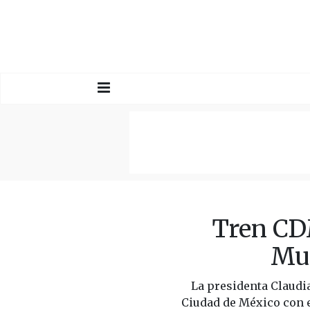
Tren CD
Mun
La presidenta Claudi
Ciudad de México con e