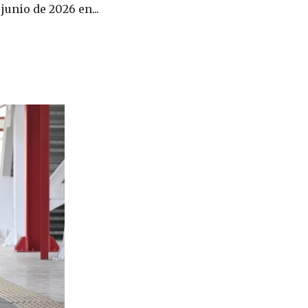
junio de 2026 en...