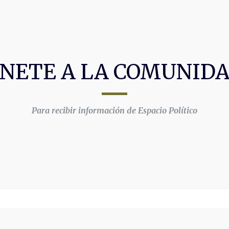
NETE A LA COMUNID
Para recibir información de Espacio Político