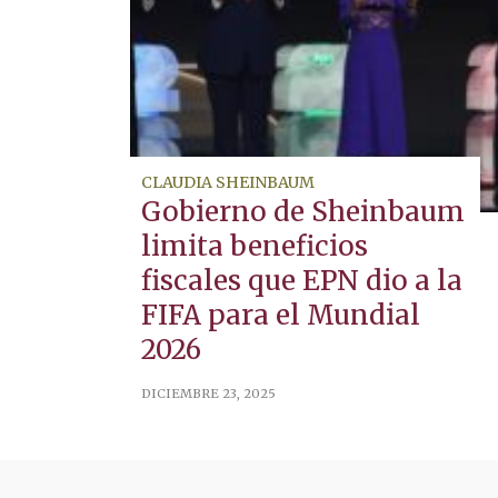
CLAUDIA SHEINBAUM
Gobierno de Sheinbaum
limita beneficios
fiscales que EPN dio a la
FIFA para el Mundial
2026
DICIEMBRE 23, 2025