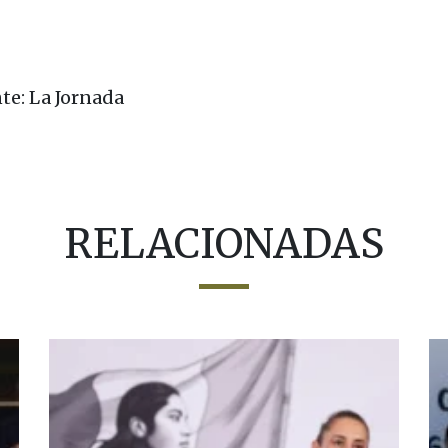
te: La Jornada
RELACIONADAS