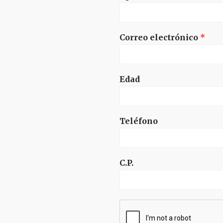
Correo electrónico
*
Edad
Teléfono
C.P.