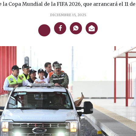
e la Copa Mundial de la FIFA 2026, que arrancará el 11 de 
DICIEMBRE 15, 2025