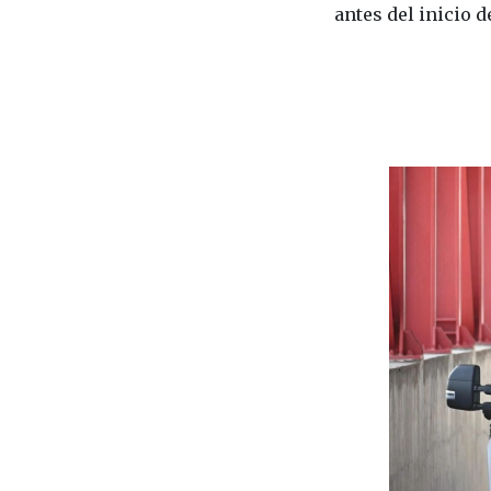
antes del inicio d