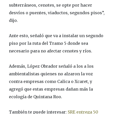
subterráneos, cenotes, se opte por hacer
desvíos o puentes, viaductos, segundos pisos”,
dijo.
Ante esto, señaló que va a instalar un segundo
piso por la ruta del Tramo 5 donde sea
necesario para no afectar cenotes y ríos.
Además, López Obrador señaló a los a los
ambientalistas quienes no alzaron la voz
contra empresas como Calica o Xcaret, y
agregó que estas empresas dañan más la
ecología de Quintana Roo.
También te puede interesar:
SRE entrega 50