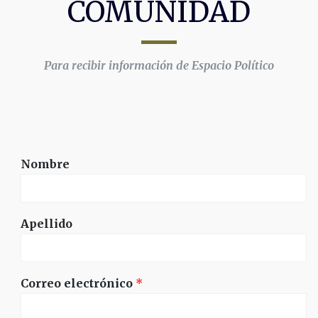
COMUNIDAD
Para recibir información de Espacio Político
Nombre
Apellido
Correo electrónico
*