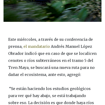
Este miércoles, a través de su conferencia de
prensa,
el mandatario
Andrés Manuel López
Obrador indicó que en caso de que se localicen
cenotes o ríos subterráneos en el tramo 5 del
Tren Maya, se buscará una nueva ruta para no
dañar el ecosistema, ante esto, agregó:
“Se están haciendo los estudios geológicos
para ver qué hay abajo, se está trabajando
sobre eso. La decisión es que donde haya ríos