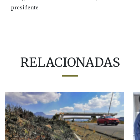
presidente.
RELACIONADAS