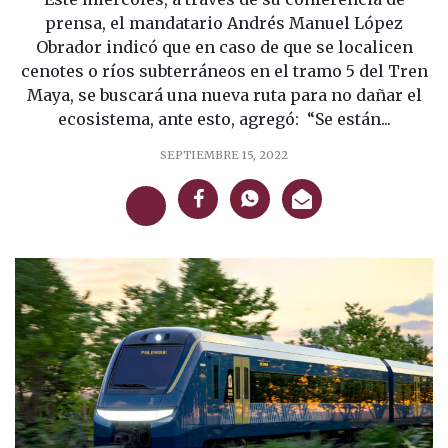
prensa, el mandatario Andrés Manuel López
Obrador indicó que en caso de que se localicen
cenotes o ríos subterráneos en el tramo 5 del Tren
Maya, se buscará una nueva ruta para no dañar el
ecosistema, ante esto, agregó: “Se están...
SEPTIEMBRE 15, 2022