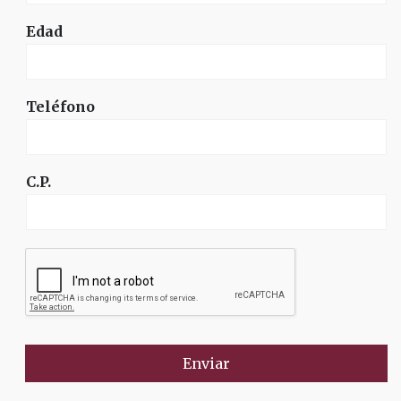
Edad
Teléfono
C.P.
Enviar