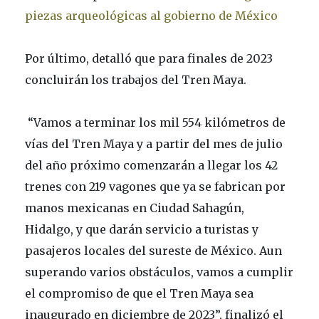
piezas arqueológicas al gobierno de México
Por último, detalló que para finales de 2023
concluirán los trabajos del Tren Maya.
“Vamos a terminar los mil 554 kilómetros de
vías del Tren Maya y a partir del mes de julio
del año próximo comenzarán a llegar los 42
trenes con 219 vagones que ya se fabrican por
manos mexicanas en Ciudad Sahagún,
Hidalgo, y que darán servicio a turistas y
pasajeros locales del sureste de México. Aun
superando varios obstáculos, vamos a cumplir
el compromiso de que el Tren Maya sea
inaugurado en diciembre de 2023”, finalizó el