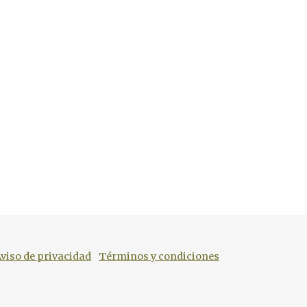
viso de privacidad
Términos y condiciones