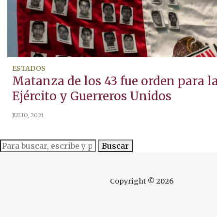
ESTADOS
Matanza de los 43 fue orden para la 
Ejército y Guerreros Unidos
JULIO, 2021
Buscar
Copyright © 2026