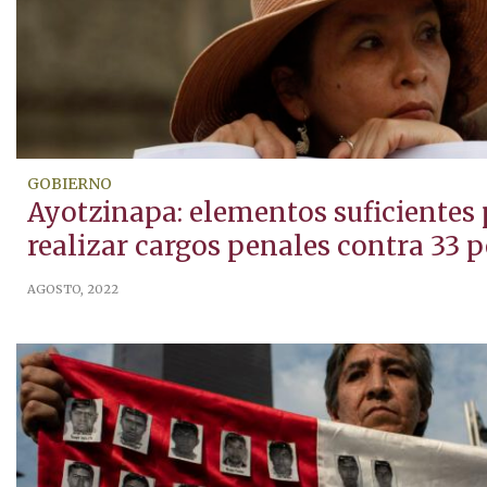
GOBIERNO
Ayotzinapa: elementos suficientes
realizar cargos penales contra 33 
AGOSTO, 2022