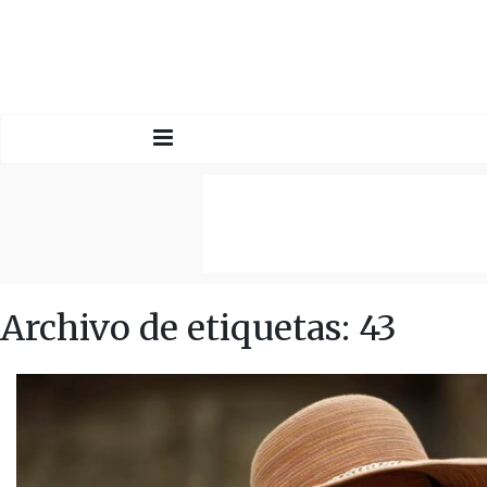
Archivo de etiquetas: 43