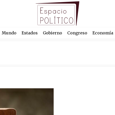
Mundo
Estados
Gobierno
Congreso
Economía